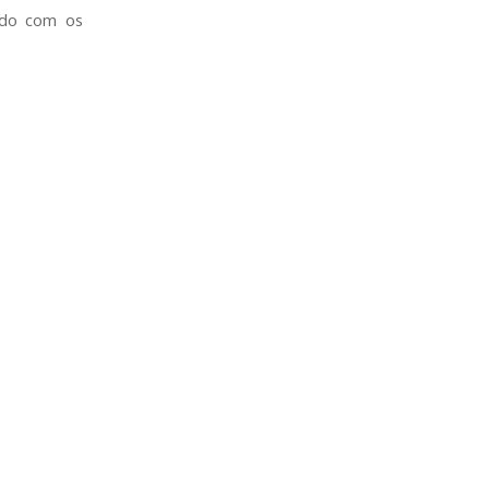
rdo com os