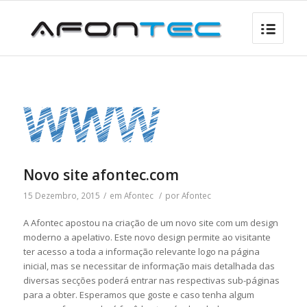
Novo site afontec.com
15 Dezembro, 2015
/
em
Afontec
/
por
Afontec
A Afontec apostou na criação de um novo site com um design
moderno a apelativo.
Este novo design permite ao visitante
ter acesso a toda a informação relevante logo na página
inicial, mas se necessitar de informação mais detalhada das
diversas secções poderá entrar nas respectivas sub-páginas
para a obter. Esperamos que goste e caso tenha algum