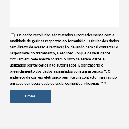
Os dados recolhidos são tratados automaticamente com a
finalidade de gerir as respostas ao formulário. O titular dos dados
tem direito de acesso e rectificação, devendo para tal contactar o
responsável do tratamento, a Afontec. Porque os seus dados
circulam em rede aberta correm o risco de serem vistos e
utilizados por terceiros não autorizados. É obrigatório o
preenchimento dos dados assinalados com um asterisco *. O
endereço de correio eletrónico permite um contacto mais rápido
em caso de necessidade de esclarecimentos adicionais. *
*