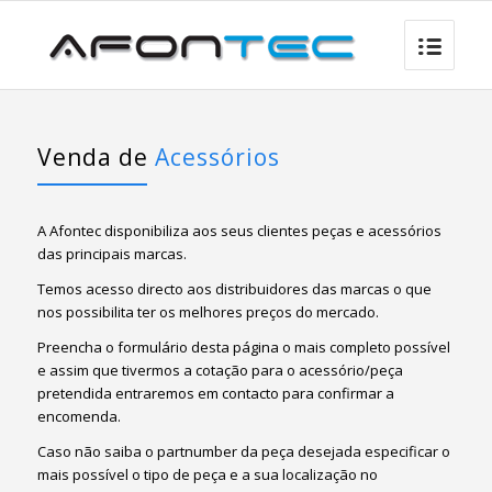
Venda de
Acessórios
A Afontec disponibiliza aos seus clientes peças e acessórios
das principais marcas.
Temos acesso directo aos distribuidores das marcas o que
nos possibilita ter os melhores preços do mercado.
Preencha o formulário desta página o mais completo possível
e assim que tivermos a cotação para o acessório/peça
pretendida entraremos em contacto para confirmar a
encomenda.
Caso não saiba o partnumber da peça desejada especificar o
mais possível o tipo de peça e a sua localização no