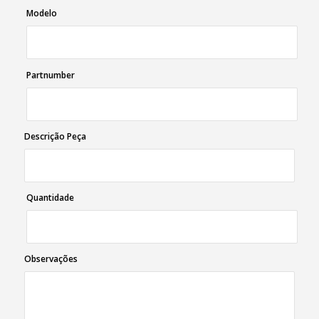
Modelo
Partnumber
Descrição Peça
Quantidade
Observações