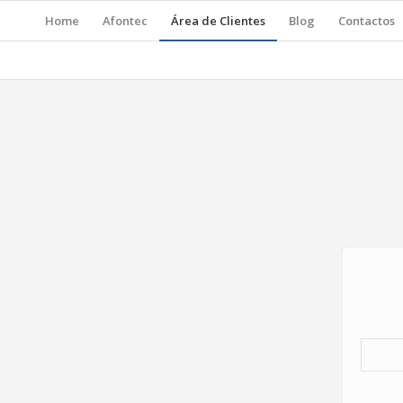
Home
Afontec
Área de Clientes
Blog
Contactos