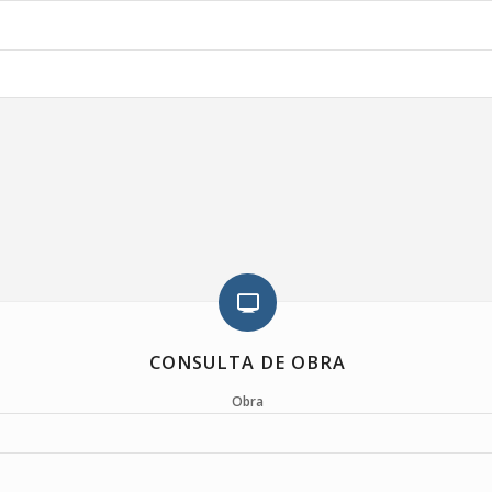
CONSULTA DE OBRA
Obra