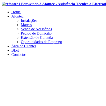
Home
Afontec
Instalações
Marcas
Venda de Acessórios
Pedido de Domicílio
Extensão de Garantia
Oportunidades de Emprego
Área de Clientes
Blog
Contactos