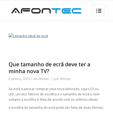
Que tamanho de ecrã deve ter a
minha nova TV?
4 Janeiro, 2016
/
em
Afontec
/
por
Afontec
Se está a pensar comprar uma nova televisão, seja LCD ou
LED, um dos fatores de escolha é o tamanho de ecrã e nem
sempre a escolha é feita de acordo com os critérios ideais.
A escolha do tamanho do ecrã pode ser feita de duas formas: