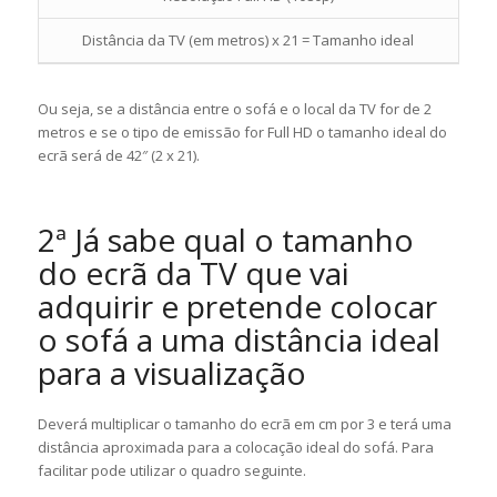
Distância da TV (em metros) x 21 = Tamanho ideal
Ou seja, se a distância entre o sofá e o local da TV for de 2
metros e se o tipo de emissão for Full HD o tamanho ideal do
ecrã será de 42″ (2 x 21).
2ª Já sabe qual o tamanho
do ecrã da TV que vai
adquirir e pretende colocar
o sofá a uma distância ideal
para a visualização
Deverá multiplicar o tamanho do ecrã em cm por 3 e terá uma
distância aproximada para a colocação ideal do sofá. Para
facilitar pode utilizar o quadro seguinte.