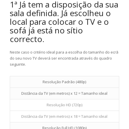
1ª Já tem a disposição da sua
sala definida. Já escolheu o
local para colocar o TV e o
sofá já está no sítio
correcto.
Neste caso o critério ideal para a escolha do tamanho do ecrã
do seu novo TV deverá ser encontrada através do quadro
seguinte.
Resolução Padrão (480p)
Distância da TV (em metros) x 12 = Tamanho ideal
Resolução HD (720p)
Distância da TV (em metros) x 18 = Tamanho ideal
Resolução Full HD (1080p)